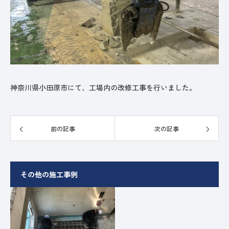
神奈川県小田原市にて、工場内の改修工事を行いました。
前の記事
次の記事
その他の施工事例