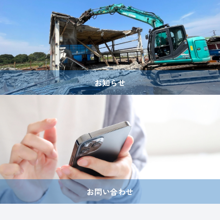
お知らせ
お問い合わせ